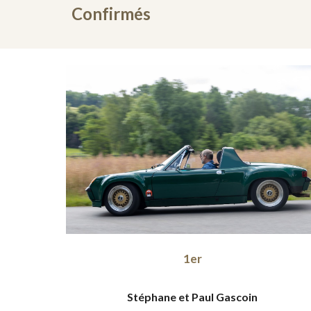
Confirmés
1er
Stéphane et Paul Gascoin