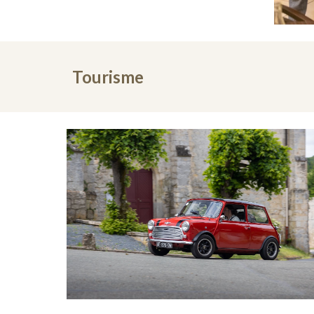
Tourisme