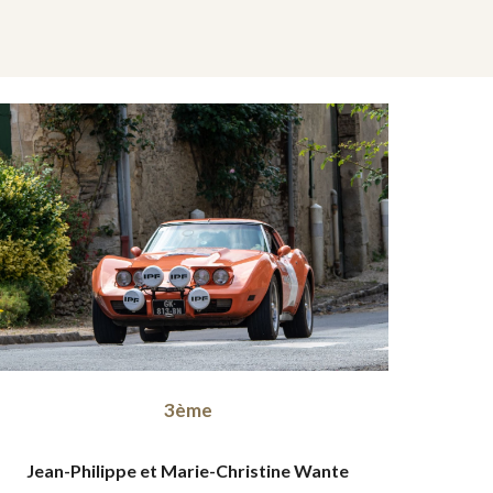
3ème
Jean-Philippe et Marie-Christine Wante