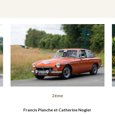
2ème
Francis Planche et Catherine Nogier