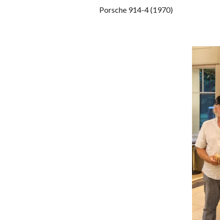
Porsche 914-4 (1970)