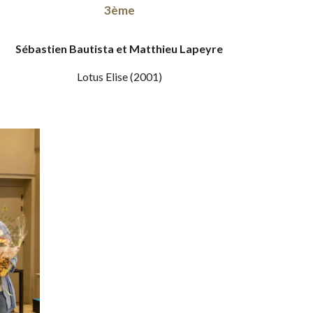
3ème
Sébastien Bautista et Matthieu Lapeyre
Lotus Elise (2001)