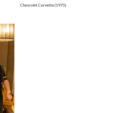
Chevrolet Corvette (1975)