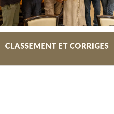
CLASSEMENT ET CORRIGES