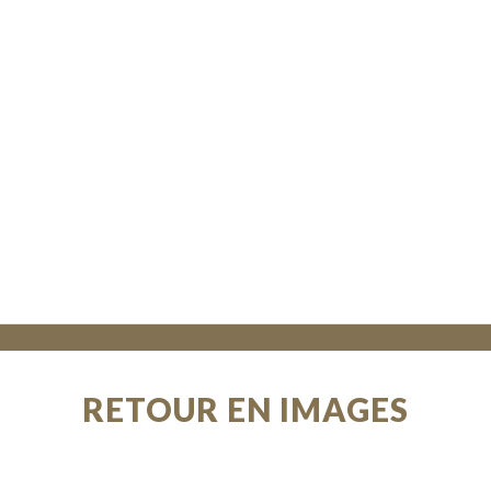
RETOUR EN IMAGES